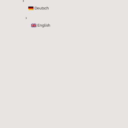
Deutsch
English