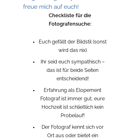
freue mich auf euch!
Checkliste für die
Fotografensuche:
Euch gefällt der Bildstil (sonst
wird das nix)
Ihr seid euch sympathisch –
das ist für beide Seiten
entscheidend!
Erfahrung als Elopement
Fotograf ist immer gut, eure
Hochzeit ist schließlich kein
Probelauf!
Der Fotograf kennt sich vor
Ort aus oder bietet ein