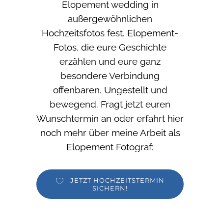
Elopement wedding in
außergewöhnlichen
Hochzeitsfotos fest. Elopement-
Fotos, die eure Geschichte
erzählen und eure ganz
besondere Verbindung
offenbaren. Ungestellt und
bewegend. Fragt jetzt euren
Wunschtermin an oder erfahrt hier
noch mehr über meine Arbeit als
Elopement Fotograf:
JETZT HOCHZEITSTERMIN
SICHERN!