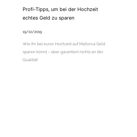
Profi-Tipps, um bei der Hochzeit
echtes Geld zu sparen
19/10/2019
Wie ihr bei eurer Hochzeit auf Mallorca Geld
sparen könnt – aber garantiert nichts an der
Qualität!