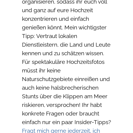
organisieren, sodass ihr euch voll
und ganz auf eure Hochzeit
konzentrieren und einfach
genießen könnt. Mein wichtigster
Tipp: Vertraut lokalen
Dienstleistern, die Land und Leute
kennen und zu schätzen wissen.
Für spektakuläre Hochzeitsfotos
müsst ihr keine
Naturschutzgebiete einreißen und
auch keine halsbrecherischen
Stunts über die Klippen am Meer
riskieren, versprochen! Ihr habt
konkrete Fragen oder braucht
einfach nur ein paar Insider-Tipps?
Fragt mich gerne jederzeit, ich