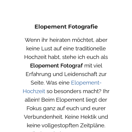
Elopement Fotografie
Wenn ihr heiraten möchtet, aber
keine Lust auf eine traditionelle
Hochzeit habt, stehe ich euch als
Elopement Fotograf
mit viel
Erfahrung und Leidenschaft zur
Seite. Was eine
Elopement-
Hochzeit
so besonders macht? Ihr
allein! Beim Elopement liegt der
Fokus ganz auf euch und eurer
Verbundenheit. Keine Hektik und
keine vollgestopften Zeitpläne.