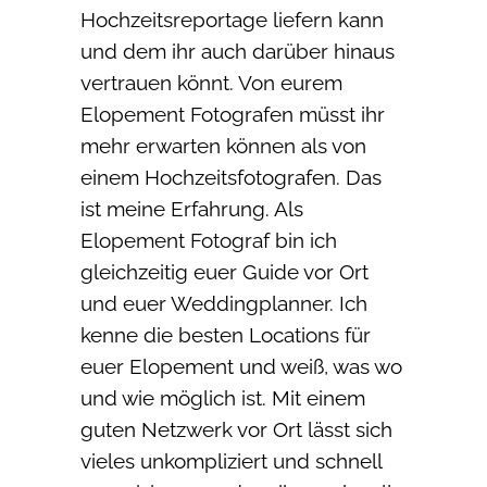
Hochzeitsreportage liefern kann
und dem ihr auch darüber hinaus
vertrauen könnt. Von eurem
Elopement Fotografen müsst ihr
mehr erwarten können als von
einem Hochzeitsfotografen. Das
ist meine Erfahrung. Als
Elopement Fotograf bin ich
gleichzeitig euer Guide vor Ort
und euer Weddingplanner. Ich
kenne die besten Locations für
euer Elopement und weiß, was wo
und wie möglich ist. Mit einem
guten Netzwerk vor Ort lässt sich
vieles unkompliziert und schnell