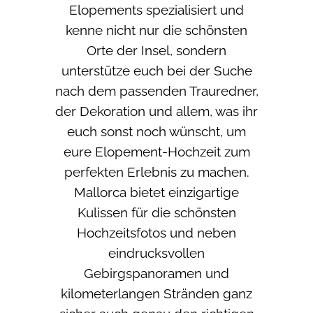
Elopements spezialisiert und
kenne nicht nur die schönsten
Orte der Insel, sondern
unterstütze euch bei der Suche
nach dem passenden Trauredner,
der Dekoration und allem, was ihr
euch sonst noch wünscht, um
eure Elopement-Hochzeit zum
perfekten Erlebnis zu machen.
Mallorca bietet einzigartige
Kulissen für die schönsten
Hochzeitsfotos und neben
eindrucksvollen
Gebirgspanoramen und
kilometerlangen Stränden ganz