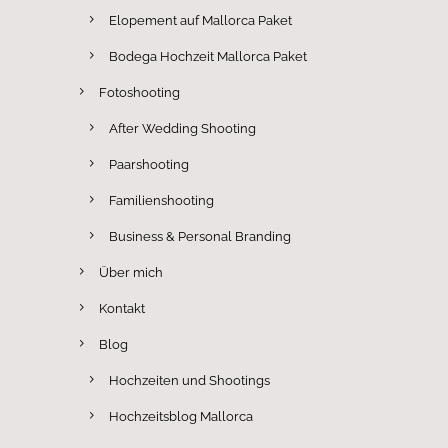
Elopement auf Mallorca Paket
Bodega Hochzeit Mallorca Paket
Fotoshooting
After Wedding Shooting
Paarshooting
Familienshooting
Business & Personal Branding
Über mich
Kontakt
Blog
Hochzeiten und Shootings
Hochzeitsblog Mallorca