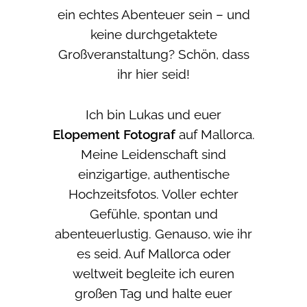
ein echtes Abenteuer sein – und
keine durchgetaktete
Großveranstaltung? Schön, dass
ihr hier seid!
Ich bin Lukas und euer
Elopement Fotograf
auf Mallorca.
Meine Leidenschaft sind
einzigartige, authentische
Hochzeitsfotos. Voller echter
Gefühle, spontan und
abenteuerlustig. Genauso, wie ihr
es seid. Auf Mallorca oder
weltweit begleite ich euren
großen Tag und halte euer