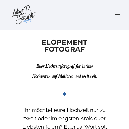
ELOPEMENT
FOTOGRAF
Euer Hochzeitsfotograf für intime
Hochzeiten auf Mallorca und weltweit.
Ihr möchtet eure Hochzeit nur zu
zweit oder im engsten Kreis euer
Liebsten feiern? Euer Ja-Wort soll