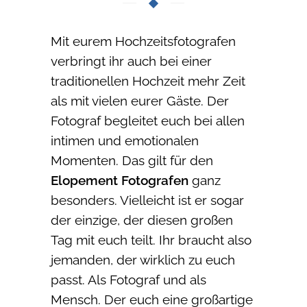
Mit eurem Hochzeitsfotografen
verbringt ihr auch bei einer
traditionellen Hochzeit mehr Zeit
als mit vielen eurer Gäste. Der
Fotograf begleitet euch bei allen
intimen und emotionalen
Momenten. Das gilt für den
Elopement Fotografen
ganz
besonders. Vielleicht ist er sogar
der einzige, der diesen großen
Tag mit euch teilt. Ihr braucht also
jemanden, der wirklich zu euch
passt. Als Fotograf und als
Mensch. Der euch eine großartige