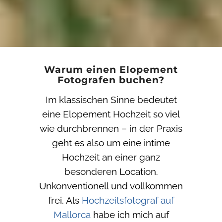
Warum einen Elopement
Fotografen buchen?
Im klassischen Sinne bedeutet
eine Elopement Hochzeit so viel
wie durchbrennen – in der Praxis
geht es also um eine intime
Hochzeit an einer ganz
besonderen Location.
Unkonventionell und vollkommen
frei. Als
Hochzeitsfotograf auf
Mallorca
habe ich mich auf