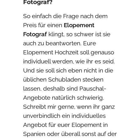
Fotograf?
So einfach die Frage nach dem
Preis für einen
Elopement
Fotograf
klingt, so schwer ist sie
auch zu beantworten. Eure
Elopement Hochzeit soll genauso
individuell werden, wie ihr es seid.
Und sie soll sich eben nicht in die
üblichen Schubladen stecken
lassen, deshalb sind Pauschal-
Angebote natürlich schwierig.
Schreibt mir gerne, wenn ihr ganz
unverbindlich ein individuelles
Angebot für euer Elopement in
Spanien oder überall sonst auf der