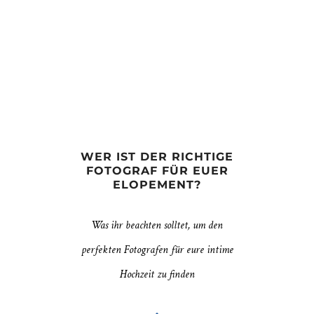
WER IST DER RICHTIGE
FOTOGRAF FÜR EUER
ELOPEMENT?
Was ihr beachten solltet, um den
perfekten Fotografen für eure intime
Hochzeit zu finden