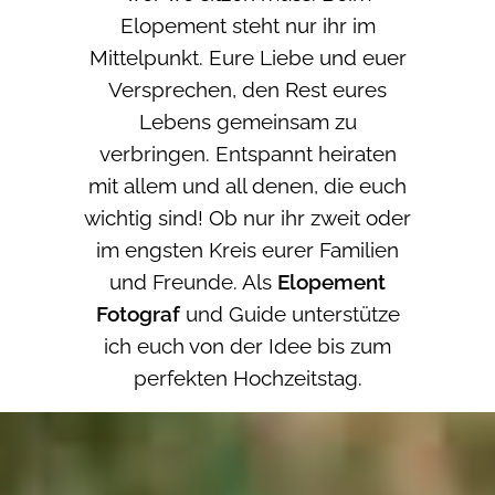
Elopement steht nur ihr im
Mittelpunkt. Eure Liebe und euer
Versprechen, den Rest eures
Lebens gemeinsam zu
verbringen. Entspannt heiraten
mit allem und all denen, die euch
wichtig sind! Ob nur ihr zweit oder
im engsten Kreis eurer Familien
und Freunde. Als
Elopement
Fotograf
und Guide unterstütze
ich euch von der Idee bis zum
perfekten Hochzeitstag.