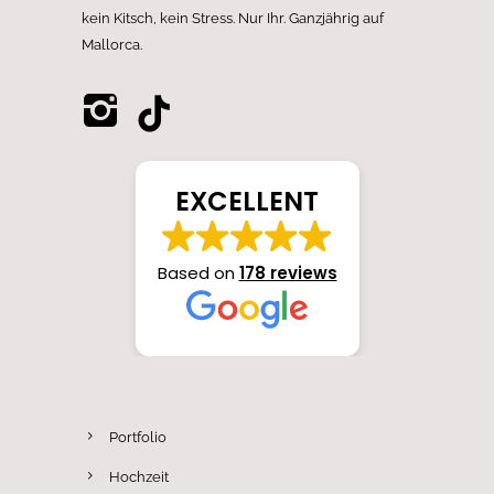
kein Kitsch, kein Stress. Nur Ihr. Ganzjährig auf
Mallorca.
EXCELLENT
Based on
178 reviews
Portfolio
Hochzeit