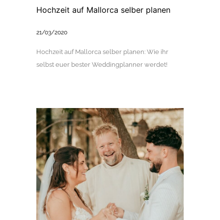
Hochzeit auf Mallorca selber planen
21/03/2020
Hochzeit auf Mallorca selber planen: Wie ihr
selbst euer bester Weddingplanner werdet!