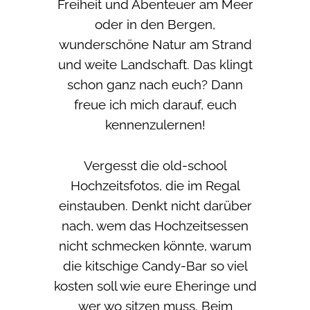
Freiheit und Abenteuer am Meer
oder in den Bergen,
wunderschöne Natur am Strand
und weite Landschaft. Das klingt
schon ganz nach euch? Dann
freue ich mich darauf, euch
kennenzulernen!
Vergesst die old-school
Hochzeitsfotos, die im Regal
einstauben. Denkt nicht darüber
nach, wem das Hochzeitsessen
nicht schmecken könnte, warum
die kitschige Candy-Bar so viel
kosten soll wie eure Eheringe und
wer wo sitzen muss. Beim