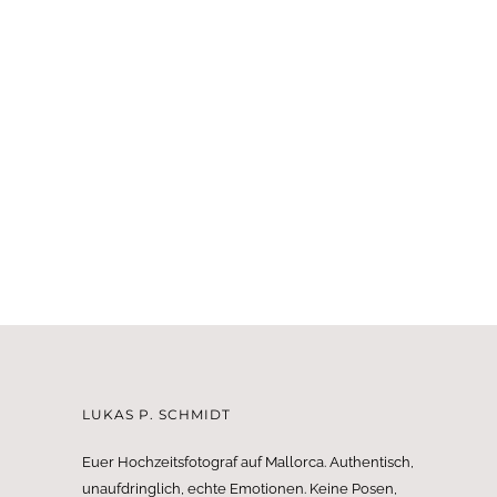
LUKAS P. SCHMIDT
Euer Hochzeitsfotograf auf Mallorca. Authentisch,
unaufdringlich, echte Emotionen. Keine Posen,