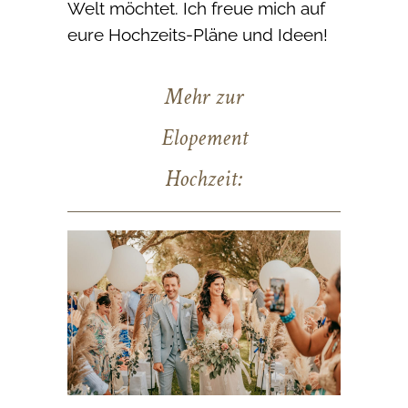
Welt möchtet. Ich freue mich auf
eure Hochzeits-Pläne und Ideen!
Mehr zur
Elopement
Hochzeit: