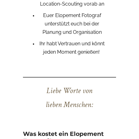
Location-Scouting vorab an
Euer Elopement Fotograf
unterstützt euch bei der
Planung und Organisation
Ihr habt Vertrauen und könnt
jeden Moment genießen!
Liebe Worte von
lieben Menschen:
Was kostet ein Elopement