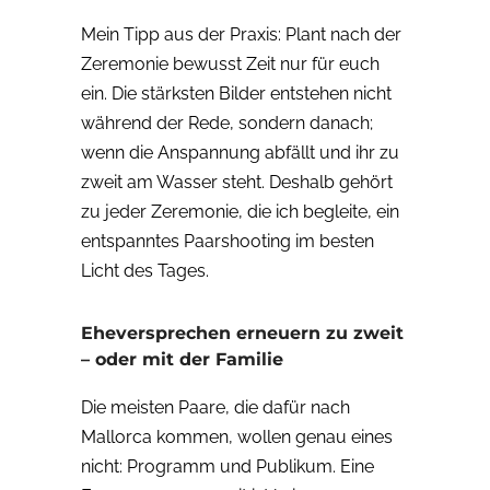
Mein Tipp aus der Praxis: Plant nach der
Zeremonie bewusst Zeit nur für euch
ein. Die stärksten Bilder entstehen nicht
während der Rede, sondern danach;
wenn die Anspannung abfällt und ihr zu
zweit am Wasser steht. Deshalb gehört
zu jeder Zeremonie, die ich begleite, ein
entspanntes Paarshooting im besten
Licht des Tages.
Eheversprechen erneuern zu zweit
– oder mit der Familie
Die meisten Paare, die dafür nach
Mallorca kommen, wollen genau eines
nicht: Programm und Publikum. Eine