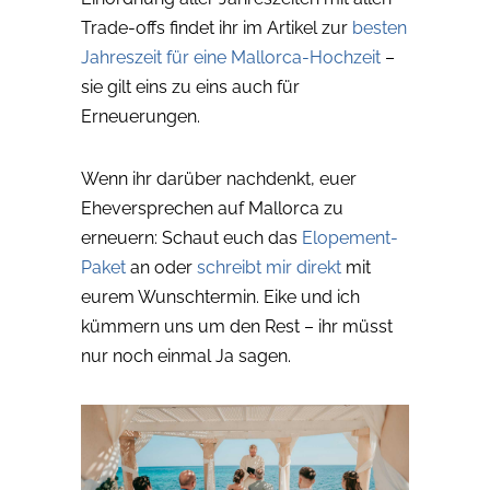
Trade-offs findet ihr im Artikel zur
besten
Jahreszeit für eine Mallorca-Hochzeit
–
sie gilt eins zu eins auch für
Erneuerungen.
Wenn ihr darüber nachdenkt, euer
Eheversprechen auf Mallorca zu
erneuern: Schaut euch das
Elopement-
Paket
an oder
schreibt mir direkt
mit
eurem Wunschtermin. Eike und ich
kümmern uns um den Rest – ihr müsst
nur noch einmal Ja sagen.