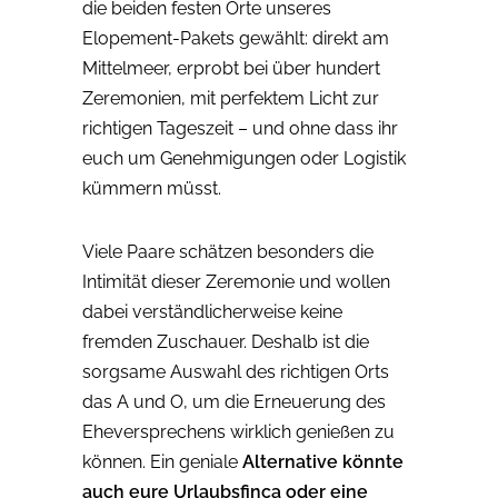
die beiden festen Orte unseres
Elopement-Pakets gewählt: direkt am
Mittelmeer, erprobt bei über hundert
Zeremonien, mit perfektem Licht zur
richtigen Tageszeit – und ohne dass ihr
euch um Genehmigungen oder Logistik
kümmern müsst.
Viele Paare schätzen besonders die
Intimität dieser Zeremonie und wollen
dabei verständlicherweise keine
fremden Zuschauer. Deshalb ist die
sorgsame Auswahl des richtigen Orts
das A und O, um die Erneuerung des
Eheversprechens wirklich genießen zu
können. Ein geniale
Alternative könnte
auch eure Urlaubsfinca oder eine