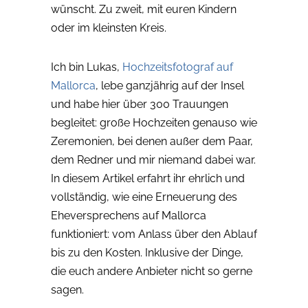
wünscht. Zu zweit, mit euren Kindern
oder im kleinsten Kreis.
Ich bin Lukas,
Hochzeitsfotograf auf
Mallorca
, lebe ganzjährig auf der Insel
und habe hier über 300 Trauungen
begleitet: große Hochzeiten genauso wie
Zeremonien, bei denen außer dem Paar,
dem Redner und mir niemand dabei war.
In diesem Artikel erfahrt ihr ehrlich und
vollständig, wie eine Erneuerung des
Eheversprechens auf Mallorca
funktioniert: vom Anlass über den Ablauf
bis zu den Kosten. Inklusive der Dinge,
die euch andere Anbieter nicht so gerne
sagen.