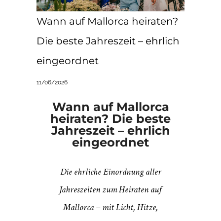
Wann auf Mallorca heiraten?
Die beste Jahreszeit – ehrlich
eingeordnet
11/06/2026
Wann auf Mallorca
heiraten? Die beste
Jahreszeit – ehrlich
eingeordnet
Die ehrliche Einordnung aller
Jahreszeiten zum Heiraten auf
Mallorca – mit Licht, Hitze,