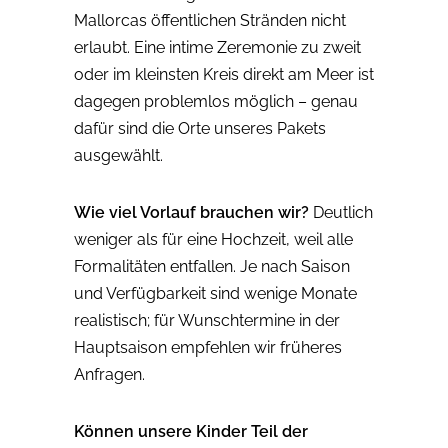
Mallorcas öffentlichen Stränden nicht
erlaubt. Eine intime Zeremonie zu zweit
oder im kleinsten Kreis direkt am Meer ist
dagegen problemlos möglich – genau
dafür sind die Orte unseres Pakets
ausgewählt.
Wie viel Vorlauf brauchen wir?
Deutlich
weniger als für eine Hochzeit, weil alle
Formalitäten entfallen. Je nach Saison
und Verfügbarkeit sind wenige Monate
realistisch; für Wunschtermine in der
Hauptsaison empfehlen wir früheres
Anfragen.
Können unsere Kinder Teil der