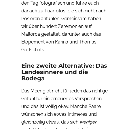
den Tag fotografisch und führe euch
danach zu Paarfotos, die sich nicht nach
Posieren anfühlen. Gemeinsam haben
wir über hundert Zeremonien auf
Mallorca gestaltet, darunter auch das
Elopement von Karina und Thomas
Gottschalk.
Eine zweite Alternative: Das
Landesinnere und die
Bodega
Das Meer gibt nicht für jeden das richtige
Gefühl für ein erneuertes Versprechen
und das ist völlig okay. Manche Paare
wünschen sich etwas Intimeres und
gleichzeitig etwas, das sich
weniger