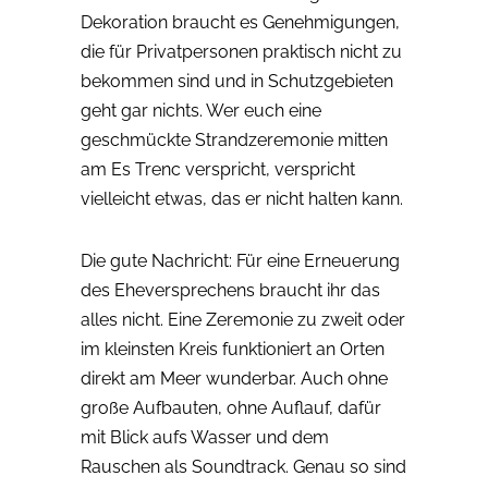
Dekoration braucht es Genehmigungen,
die für Privatpersonen praktisch nicht zu
bekommen sind und in Schutzgebieten
geht gar nichts. Wer euch eine
geschmückte Strandzeremonie mitten
am Es Trenc verspricht, verspricht
vielleicht etwas, das er nicht halten kann.
Die gute Nachricht: Für eine Erneuerung
des Eheversprechens braucht ihr das
alles nicht. Eine Zeremonie zu zweit oder
im kleinsten Kreis funktioniert an Orten
direkt am Meer wunderbar. Auch ohne
große Aufbauten, ohne Auflauf, dafür
mit Blick aufs Wasser und dem
Rauschen als Soundtrack. Genau so sind