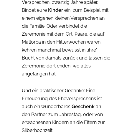
Versprechen, zwanzig Jahre später.
Bindet eure
Kinder
ein, zum Beispiel mit
einem eigenen kleinen Versprechen an
die Familie. Oder verbindet die
Zeremonie mit dem Ort: Paare, die auf
Mallorca in den Flitterwochen waren,
kehren manchmal bewusst in „ihre“
Bucht von damals zurück und lassen die
Zeremonie dort enden, wo alles
angefangen hat.
Und ein praktischer Gedanke: Eine
Erneuerung des Eheversprechens ist
auch ein wunderbares
Geschenk
an
den Partner zum Jahrestag, oder von
erwachsenen Kindern an die Eltern zur
Silberhochzeit.