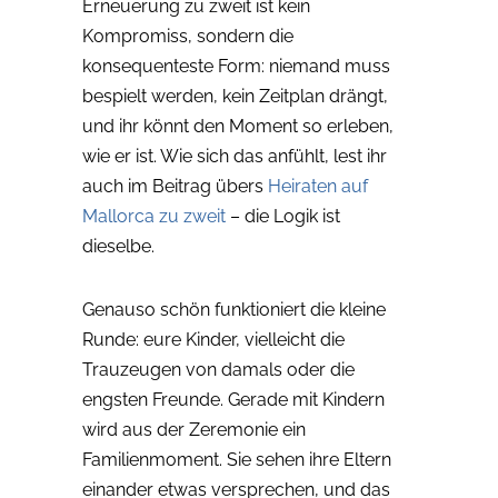
Erneuerung zu zweit ist kein
Kompromiss, sondern die
konsequenteste Form: niemand muss
bespielt werden, kein Zeitplan drängt,
und ihr könnt den Moment so erleben,
wie er ist. Wie sich das anfühlt, lest ihr
auch im Beitrag übers
Heiraten auf
Mallorca zu zweit
– die Logik ist
dieselbe.
Genauso schön funktioniert die kleine
Runde: eure Kinder, vielleicht die
Trauzeugen von damals oder die
engsten Freunde. Gerade mit Kindern
wird aus der Zeremonie ein
Familienmoment. Sie sehen ihre Eltern
einander etwas versprechen, und das