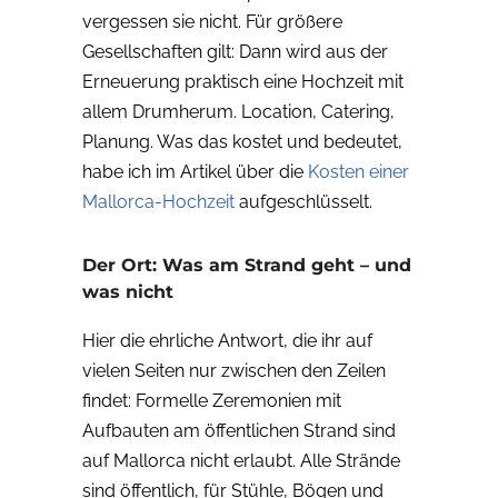
vergessen sie nicht. Für größere
Gesellschaften gilt: Dann wird aus der
Erneuerung praktisch eine Hochzeit mit
allem Drumherum. Location, Catering,
Planung. Was das kostet und bedeutet,
habe ich im Artikel über die
Kosten einer
Mallorca-Hochzeit
aufgeschlüsselt.
Der Ort: Was am Strand geht – und
was nicht
Hier die ehrliche Antwort, die ihr auf
vielen Seiten nur zwischen den Zeilen
findet: Formelle Zeremonien mit
Aufbauten am öffentlichen Strand sind
auf Mallorca nicht erlaubt. Alle Strände
sind öffentlich, für Stühle, Bögen und