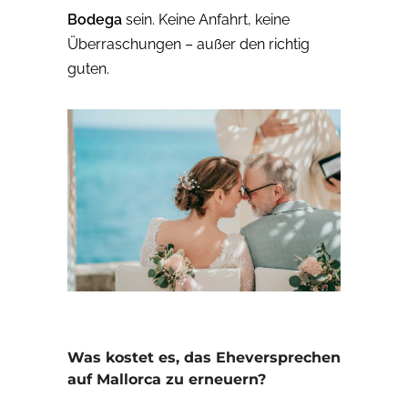
Bodega
sein. Keine Anfahrt, keine
Überraschungen – außer den richtig
guten.
Was kostet es, das Eheversprechen
auf Mallorca zu erneuern?