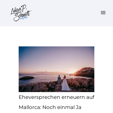
Eheversprechen erneuern auf
Mallorca: Noch einmal Ja