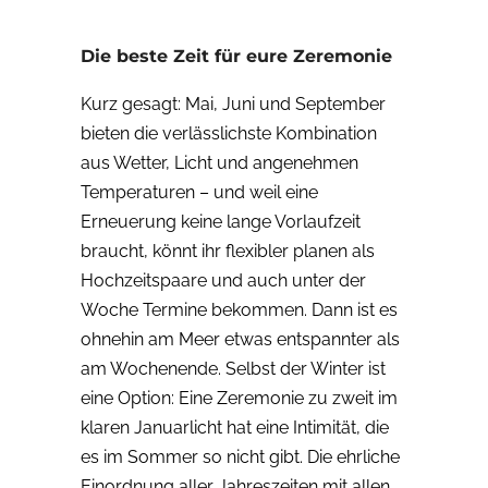
Die beste Zeit für eure Zeremonie
Kurz gesagt: Mai, Juni und September
bieten die verlässlichste Kombination
aus Wetter, Licht und angenehmen
Temperaturen – und weil eine
Erneuerung keine lange Vorlaufzeit
braucht, könnt ihr flexibler planen als
Hochzeitspaare und auch unter der
Woche Termine bekommen. Dann ist es
ohnehin am Meer etwas entspannter als
am Wochenende. Selbst der Winter ist
eine Option: Eine Zeremonie zu zweit im
klaren Januarlicht hat eine Intimität, die
es im Sommer so nicht gibt. Die ehrliche
Einordnung aller Jahreszeiten mit allen