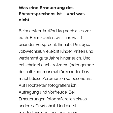
Was eine Erneuerung des
Eheversprechens ist – und was
nicht
Beim ersten Ja-Wort lag noch alles vor
euch. Beim zweiten wisst ihr, was ihr
einander versprecht: Ihr habt Umzüge,
Jobwechsel, vielleicht Kinder, Krisen und
verdammt gute Jahre hinter euch. Und
entscheidet euch trotzdem (oder gerade
deshalb) noch einmal füreinander. Das
macht diese Zeremonien so besonders.
Auf Hochzeiten fotografiere ich
Aufregung und Vorfreude. Bei
Erneuerungen fotografiere ich etwas
anderes: Gewissheit. Und die ist
mindestens genauso bewegend.