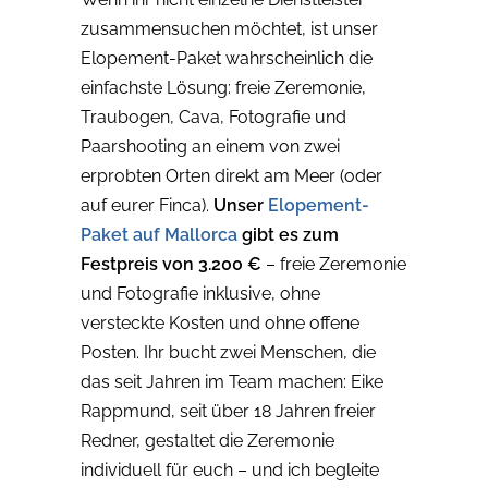
zusammensuchen möchtet, ist unser
Elopement-Paket wahrscheinlich die
einfachste Lösung: freie Zeremonie,
Traubogen, Cava, Fotografie und
Paarshooting an einem von zwei
erprobten Orten direkt am Meer (oder
auf eurer Finca).
Unser
Elopement-
Paket auf Mallorca
gibt es zum
Festpreis von 3.200 €
– freie Zeremonie
und Fotografie inklusive, ohne
versteckte Kosten und ohne offene
Posten. Ihr bucht zwei Menschen, die
das seit Jahren im Team machen: Eike
Rappmund, seit über 18 Jahren freier
Redner, gestaltet die Zeremonie
individuell für euch – und ich begleite