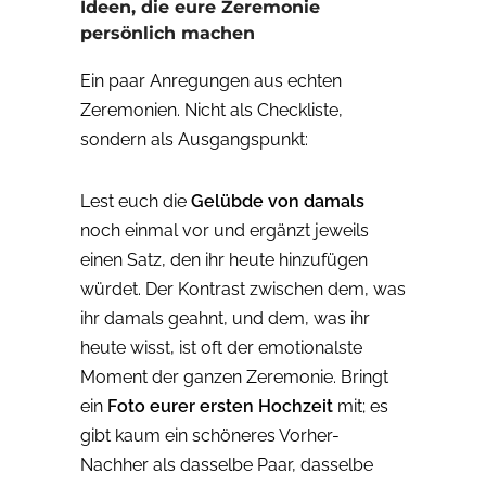
Ideen, die eure Zeremonie
persönlich machen
Ein paar Anregungen aus echten
Zeremonien. Nicht als Checkliste,
sondern als Ausgangspunkt:
Lest euch die
Gelübde von damals
noch einmal vor und ergänzt jeweils
einen Satz, den ihr heute hinzufügen
würdet. Der Kontrast zwischen dem, was
ihr damals geahnt, und dem, was ihr
heute wisst, ist oft der emotionalste
Moment der ganzen Zeremonie. Bringt
ein
Foto eurer ersten Hochzeit
mit; es
gibt kaum ein schöneres Vorher-
Nachher als dasselbe Paar, dasselbe