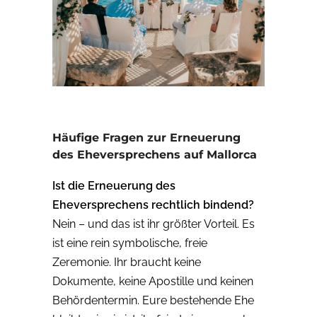
Häufige Fragen zur Erneuerung
des Eheversprechens auf Mallorca
Ist die Erneuerung des
Eheversprechens rechtlich bindend?
Nein – und das ist ihr größter Vorteil. Es
ist eine rein symbolische, freie
Zeremonie. Ihr braucht keine
Dokumente, keine Apostille und keinen
Behördentermin. Eure bestehende Ehe