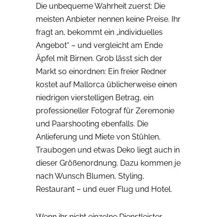
Die unbequeme Wahrheit zuerst: Die
meisten Anbieter nennen keine Preise. Ihr
fragt an, bekommt ein „individuelles
Angebot“ – und vergleicht am Ende
Äpfel mit Birnen. Grob lässt sich der
Markt so einordnen: Ein freier Redner
kostet auf Mallorca üblicherweise einen
niedrigen vierstelligen Betrag, ein
professioneller Fotograf für Zeremonie
und Paarshooting ebenfalls. Die
Anlieferung und Miete von Stühlen,
Traubogen und etwas Deko liegt auch in
dieser Größenordnung. Dazu kommen je
nach Wunsch Blumen, Styling,
Restaurant – und euer Flug und Hotel.
Wenn ihr nicht einzelne Dienstleister