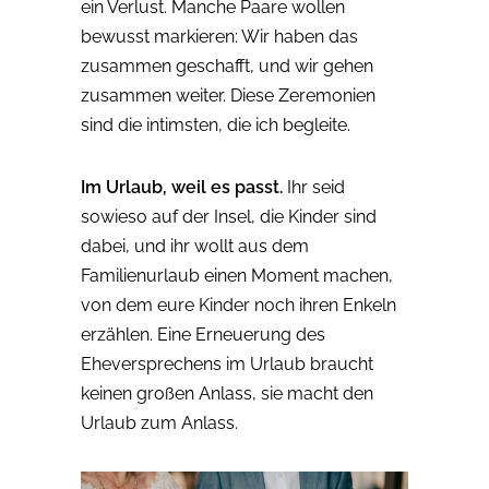
ein Verlust. Manche Paare wollen
bewusst markieren: Wir haben das
zusammen geschafft, und wir gehen
zusammen weiter. Diese Zeremonien
sind die intimsten, die ich begleite.
Im Urlaub, weil es passt.
Ihr seid
sowieso auf der Insel, die Kinder sind
dabei, und ihr wollt aus dem
Familienurlaub einen Moment machen,
von dem eure Kinder noch ihren Enkeln
erzählen. Eine Erneuerung des
Eheversprechens im Urlaub braucht
keinen großen Anlass, sie macht den
Urlaub zum Anlass.