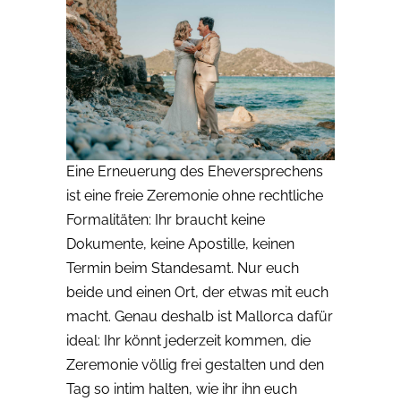
Eine Erneuerung des Eheversprechens
ist eine freie Zeremonie ohne rechtliche
Formalitäten: Ihr braucht keine
Dokumente, keine Apostille, keinen
Termin beim Standesamt. Nur euch
beide und einen Ort, der etwas mit euch
macht. Genau deshalb ist Mallorca dafür
ideal: Ihr könnt jederzeit kommen, die
Zeremonie völlig frei gestalten und den
Tag so intim halten, wie ihr ihn euch