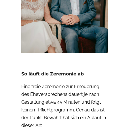
So läuft die Zeremonie ab
Eine freie Zeremonie zur Erneuerung
des Eheversprechens dauert je nach
Gestaltung etwa 45 Minuten und folgt
keinem Pflichtprogramm. Genau das ist
der Punkt. Bewährt hat sich ein Ablauf in
dieser Art: