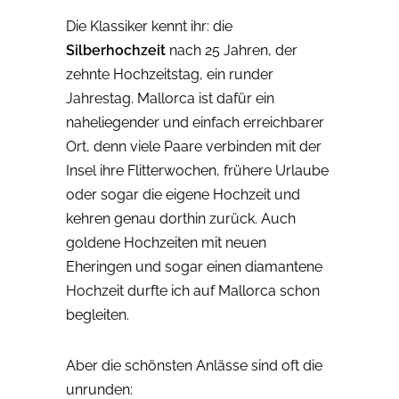
Die Klassiker kennt ihr: die
Silberhochzeit
nach 25 Jahren, der
zehnte Hochzeitstag, ein runder
Jahrestag. Mallorca ist dafür ein
naheliegender und einfach erreichbarer
Ort, denn viele Paare verbinden mit der
Insel ihre Flitterwochen, frühere Urlaube
oder sogar die eigene Hochzeit und
kehren genau dorthin zurück. Auch
goldene Hochzeiten mit neuen
Eheringen und sogar einen diamantene
Hochzeit durfte ich auf Mallorca schon
begleiten.
Aber die schönsten Anlässe sind oft die
unrunden: