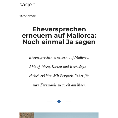
sagen
11/06/2026
Eheversprechen
erneuern auf Mallorca:
Noch einmal Ja sagen
Eheversprechen erneuern auf Mallorca:
Ablauf, Ideen, Kosten und Rechtslage –
ehrlich erklärt. Mit Festpreis-Paket für
eure Zeremonie zu zweit am Meer.