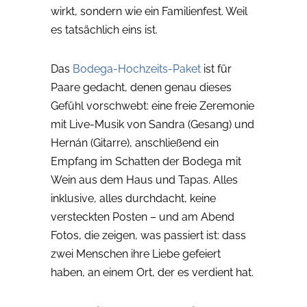
wirkt, sondern wie ein Familienfest. Weil
es tatsächlich eins ist.
Das
Bodega-Hochzeits-Paket
ist für
Paare gedacht, denen genau dieses
Gefühl vorschwebt: eine freie Zeremonie
mit Live-Musik von Sandra (Gesang) und
Hernán (Gitarre), anschließend ein
Empfang im Schatten der Bodega mit
Wein aus dem Haus und Tapas. Alles
inklusive, alles durchdacht, keine
versteckten Posten – und am Abend
Fotos, die zeigen, was passiert ist: dass
zwei Menschen ihre Liebe gefeiert
haben, an einem Ort, der es verdient hat.