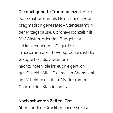
Die nachgeholte Traumhochzeit.
Viele
Paare haben damals klein, schnell oder
pragmatisch geheiratet – Standesamt in
der Mittagspause, Corona-Hochzeit mit
fünf Gästen, oder das Budget war
schlicht woanders nötiger. Die
Erneuerung des Eheversprechens ist die
Gelegenheit, die Zeremonie
nachzuholen, die ihr euch eigentlich
gewünscht hättet. Diesmal im Abendlicht
am Mittelmeer statt im Wartezimmer-
Charme des Standesamts.
Nach schweren Zeiten.
Eine
überstandene Krankheit, eine Ehekrise,