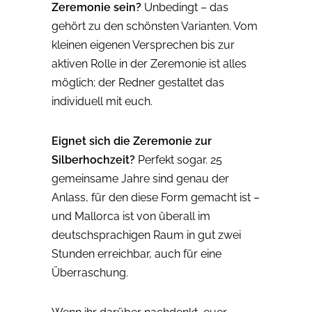
Zeremonie sein?
Unbedingt – das
gehört zu den schönsten Varianten. Vom
kleinen eigenen Versprechen bis zur
aktiven Rolle in der Zeremonie ist alles
möglich; der Redner gestaltet das
individuell mit euch.
Eignet sich die Zeremonie zur
Silberhochzeit?
Perfekt sogar. 25
gemeinsame Jahre sind genau der
Anlass, für den diese Form gemacht ist –
und Mallorca ist von überall im
deutschsprachigen Raum in gut zwei
Stunden erreichbar, auch für eine
Überraschung.