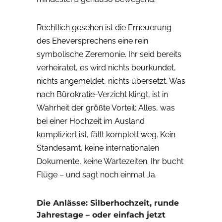
Rechtlich gesehen ist die Erneuerung
des Eheversprechens eine rein
symbolische Zeremonie. Ihr seid bereits
verheiratet, es wird nichts beurkundet,
nichts angemeldet, nichts übersetzt. Was
nach Bürokratie-Verzicht klingt, ist in
Wahrheit der größte Vorteil: Alles, was
bei einer Hochzeit im Ausland
kompliziert ist, fällt komplett weg. Kein
Standesamt, keine internationalen
Dokumente, keine Wartezeiten. Ihr bucht
Flüge – und sagt noch einmal Ja.
Die Anlässe: Silberhochzeit, runde
Jahrestage – oder einfach jetzt