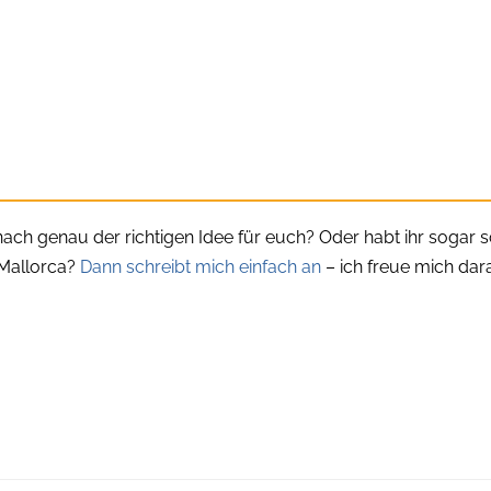
nach genau der richtigen Idee für euch? Oder habt ihr sogar 
 Mallorca?
Dann schreibt mich einfach an
– ich freue mich dar