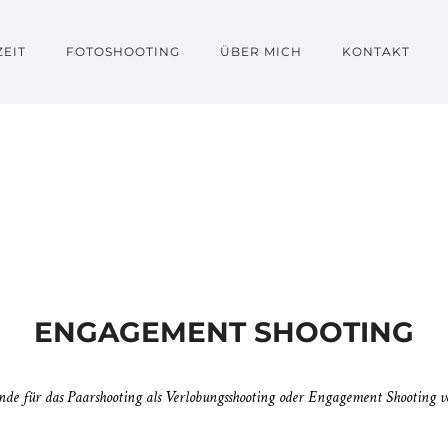
EIT
FOTOSHOOTING
ÜBER MICH
KONTAKT
ENGAGEMENT SHOOTING
de für das Paarshooting als Verlobungsshooting oder Engagement Shooting v