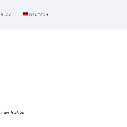
BLOG
DEUTSCH
or der Hochzeit