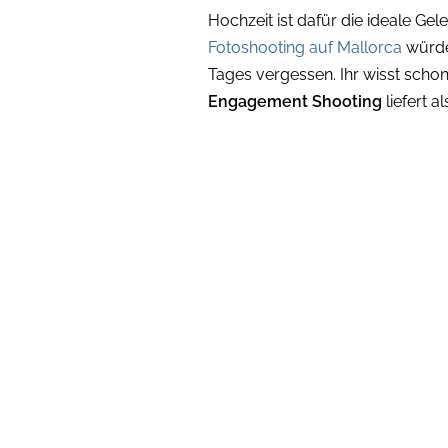
Hochzeit ist dafür die ideale Gele
Fotoshooting auf Mallorca
würde
Tages vergessen. Ihr wisst scho
Engagement Shooting
liefert 