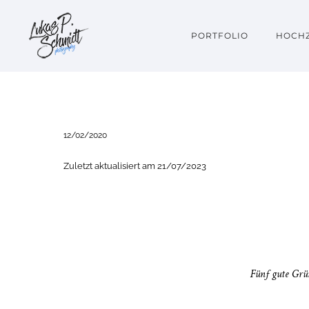
PORTFOLIO
HOCHZ
12/02/2020
Zuletzt aktualisiert am 21/07/2023
Fünf gute Grün