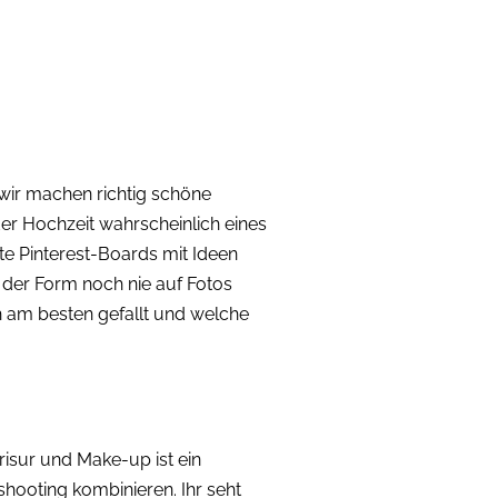
wir machen richtig schöne
er Hochzeit wahrscheinlich eines
te Pinterest-Boards mit Ideen
 der Form noch nie auf Fotos
h am besten gefallt und welche
sur und Make-up ist ein
hooting kombinieren. Ihr seht