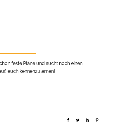
schon feste Pläne und sucht noch einen
auf, euch kennenzulernen!