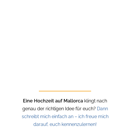
Eine Hochzeit auf Mallorca
klingt nach
genau der richtigen Idee für euch?
Dann
schreibt mich einfach an – ich freue mich
darauf, euch kennenzulernen!