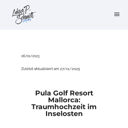
06/01/2023
Zuletzt aktualisiert am 27/11/2025
Pula Golf Resort
Mallorca:
Traumhochzeit im
Inselosten