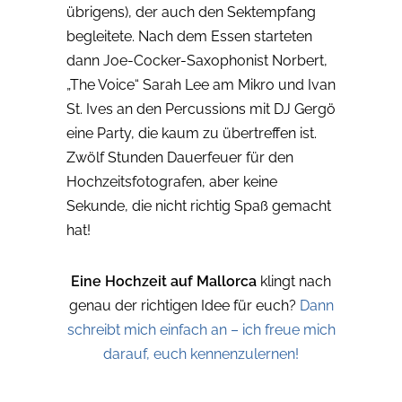
übrigens), der auch den Sektempfang
begleitete. Nach dem Essen starteten
dann Joe-Cocker-Saxophonist Norbert,
„The Voice“ Sarah Lee am Mikro und Ivan
St. Ives an den Percussions mit DJ Gergö
eine Party, die kaum zu übertreffen ist.
Zwölf Stunden Dauerfeuer für den
Hochzeitsfotografen, aber keine
Sekunde, die nicht richtig Spaß gemacht
hat!
Eine Hochzeit auf Mallorca
klingt nach
genau der richtigen Idee für euch?
Dann
schreibt mich einfach an – ich freue mich
darauf, euch kennenzulernen!