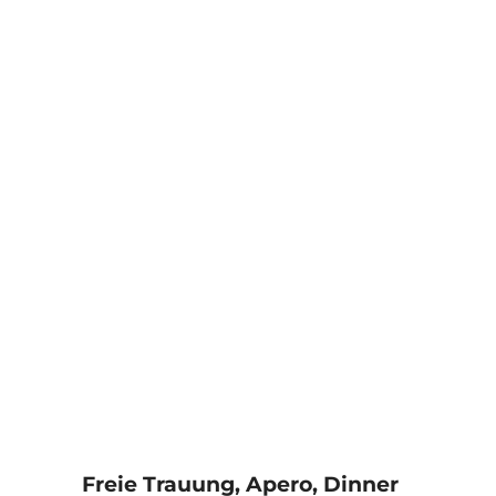
Freie Trauung, Apero, Dinner