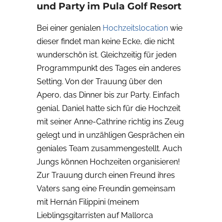
und Party im Pula Golf Resort
Bei einer genialen
Hochzeitslocation
wie
dieser findet man keine Ecke, die nicht
wunderschön ist. Gleichzeitig für jeden
Programmpunkt des Tages ein anderes
Setting. Von der Trauung über den
Apero, das Dinner bis zur Party. Einfach
genial. Daniel hatte sich für die Hochzeit
mit seiner Anne-Cathrine richtig ins Zeug
gelegt und in unzähligen Gesprächen ein
geniales Team zusammengestellt. Auch
Jungs können Hochzeiten organisieren!
Zur Trauung durch einen Freund ihres
Vaters sang eine Freundin gemeinsam
mit Hernán Filippini (meinem
Lieblingsgitarristen auf Mallorca