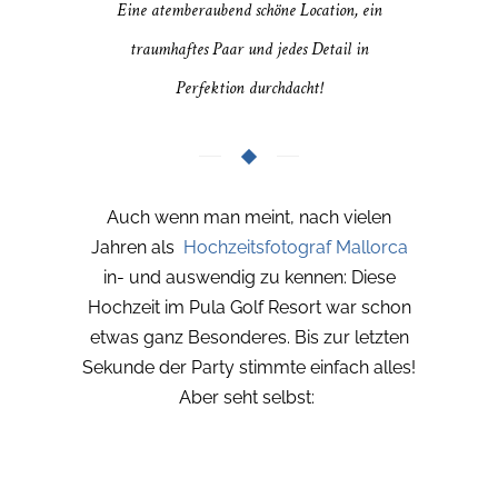
Eine atemberaubend schöne Location, ein
traumhaftes Paar und jedes Detail in
Perfektion durchdacht!
Auch wenn man meint, nach vielen
Jahren als
Hochzeitsfotograf Mallorca
in- und auswendig zu kennen: Diese
Hochzeit im Pula Golf Resort war schon
etwas ganz Besonderes. Bis zur letzten
Sekunde der Party stimmte einfach alles!
Aber seht selbst: