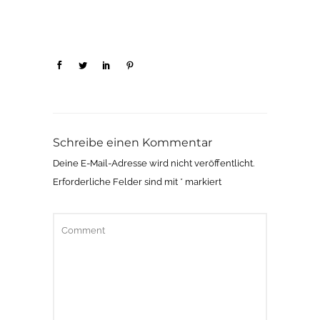
Schreibe einen Kommentar
Deine E-Mail-Adresse wird nicht veröffentlicht.
Erforderliche Felder sind mit
*
markiert