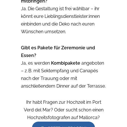
mitbringen?
Ja. Die Gestaltung ist frei wählbar – ihr
könnt eure Lieblingsdienstleister:innen
einbinden und die Deko nach euren
Wünschen umsetzen.
Gibt es Pakete für Zeremonie und
Essen?
Ja, es werden
Kombipakete
angeboten
– z. B. mit Sektempfang und Canapés
nach der Trauung oder mit
anschließendem Dinner auf der Terrasse.
Ihr habt Fragen zur Hochzeit im Port
Verd del Mar? Oder sucht schon einen
Hochzeitsfotografen auf Mallorca?