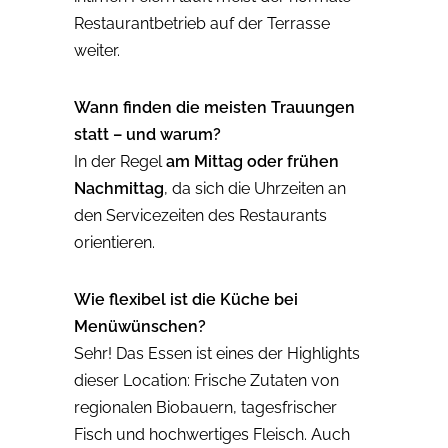
Restaurantbetrieb auf der Terrasse
weiter.
Wann finden die meisten Trauungen
statt – und warum?
In der Regel
am Mittag oder frühen
Nachmittag
, da sich die Uhrzeiten an
den Servicezeiten des Restaurants
orientieren.
Wie flexibel ist die Küche bei
Menüwünschen?
Sehr! Das Essen ist eines der Highlights
dieser Location: Frische Zutaten von
regionalen Biobauern, tagesfrischer
Fisch und hochwertiges Fleisch. Auch