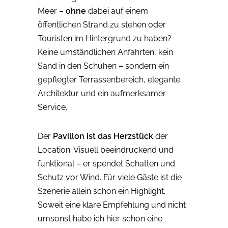
Meer –
ohne
dabei auf einem
öffentlichen Strand zu stehen oder
Touristen im Hintergrund zu haben?
Keine umständlichen Anfahrten, kein
Sand in den Schuhen – sondern ein
gepflegter Terrassenbereich, elegante
Architektur und ein aufmerksamer
Service.
Der
Pavillon ist das Herzstück
der
Location. Visuell beeindruckend und
funktional – er spendet Schatten und
Schutz vor Wind. Für viele Gäste ist die
Szenerie allein schon ein Highlight.
Soweit eine klare Empfehlung und nicht
umsonst habe ich hier schon eine