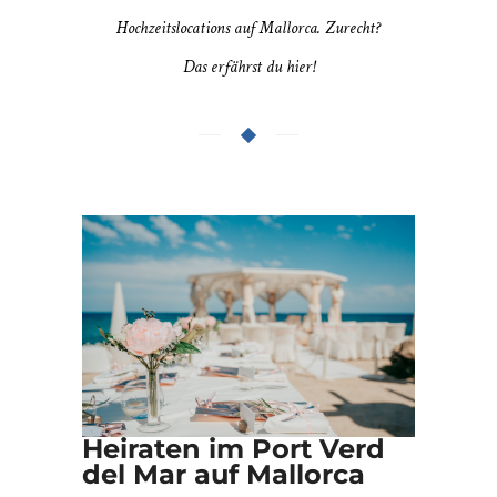
Hochzeitslocations auf Mallorca. Zurecht?
Das erfährst du hier!
Heiraten im Port Verd
del Mar auf Mallorca