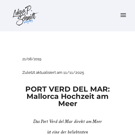
21/08/2019
Zuletzt aktualisiert am 11/11/2025
PORT VERD DEL MAR:
Mallorca Hochzeit am
Meer
Das Port Verd del Mar direkt am Meer
ist eine der beliebtesten