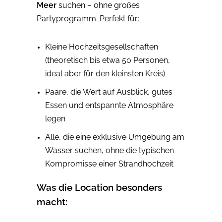
Meer
suchen – ohne großes
Partyprogramm. Perfekt für:
Kleine Hochzeitsgesellschaften
(theoretisch bis etwa 50 Personen,
ideal aber für den kleinsten Kreis)
Paare, die Wert auf Ausblick, gutes
Essen und entspannte Atmosphäre
legen
Alle, die eine exklusive Umgebung am
Wasser suchen, ohne die typischen
Kompromisse einer Strandhochzeit
Was die Location besonders
macht: