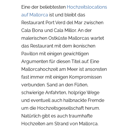
Eine der beliebtesten
Hochzeitslocations
auf Mallorca
ist und bleibt das
Restaurant Port Verd del Mar zwischen
Cala Bona und Cala Millor. An der
malerischen Ostküste Mallorcas wartet
das Restaurant mit dem ikonischen
Pavillon mit einigen gewichtigen
Argumenten für diesen Titel auf. Eine
Mallorcahochzeit am Meer ist ansonsten
fast immer mit einigen Kompromissen
verbunden. Sand an den Füßen,
schwierige Anfahrten, holprige Wege
und eventuell auch halbnackte Fremde
um die Hochzeitsgesellschaft herum.
Natürlich gibt es auch traumhafte
Hochzeiten am Strand von Mallorca.