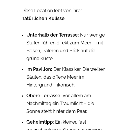
Diese Location lebt von ihrer
natürlichen Kulisse
:
Unterhalb der Terrasse:
Nur wenige
Stufen führen direkt zum Meer – mit
Felsen, Palmen und Blick auf die
grüne Küste.
Im Pavillon:
Der Klassiker. Die weißen
Säulen, das offene Meer im
Hintergrund – ikonisch.
Obere Terrasse:
Vor allem am
Nachmittag ein Traumlicht – die
Sonne steht hinter dem Paar.
Geheimtipp:
Ein kleiner, fast
menschenleerer Strand nur wenige