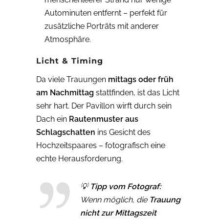
Autominuten entfernt – perfekt für
zusätzliche Porträts mit anderer
Atmosphäre.
Licht & Timing
Da viele Trauungen
mittags oder früh
am Nachmittag
stattfinden, ist das Licht
sehr hart. Der Pavillon wirft durch sein
Dach ein
Rautenmuster aus
Schlagschatten
ins Gesicht des
Hochzeitspaares – fotografisch eine
echte Herausforderung.
💡
Tipp vom Fotograf:
Wenn möglich, die
Trauung
nicht zur Mittagszeit