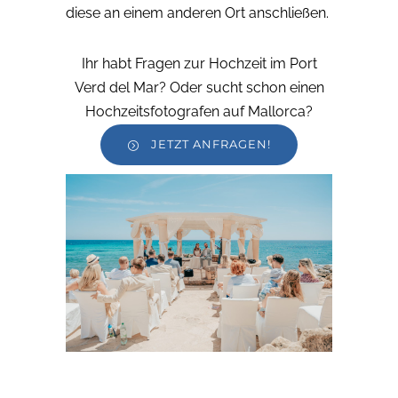
diese an einem anderen Ort anschließen.
Ihr habt Fragen zur Hochzeit im Port
Verd del Mar? Oder sucht schon einen
Hochzeitsfotografen auf Mallorca?
JETZT ANFRAGEN!