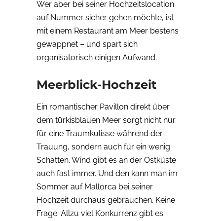
Wer aber bei seiner Hochzeitslocation
auf Nummer sicher gehen möchte, ist
mit einem Restaurant am Meer bestens
gewappnet – und spart sich
organisatorisch einigen Aufwand.
Meerblick-Hochzeit
Ein romantischer Pavillon direkt über
dem türkisblauen Meer sorgt nicht nur
für eine Traumkulisse während der
Trauung, sondern auch für ein wenig
Schatten. Wind gibt es an der Ostküste
auch fast immer. Und den kann man im
Sommer auf Mallorca bei seiner
Hochzeit durchaus gebrauchen. Keine
Frage: Allzu viel Konkurrenz gibt es