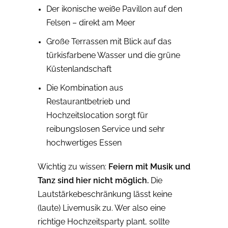
Der ikonische weiße Pavillon auf den
Felsen – direkt am Meer
Große Terrassen mit Blick auf das
türkisfarbene Wasser und die grüne
Küstenlandschaft
Die Kombination aus
Restaurantbetrieb und
Hochzeitslocation sorgt für
reibungslosen Service und sehr
hochwertiges Essen
Wichtig zu wissen:
Feiern mit Musik und
Tanz sind hier nicht möglich.
Die
Lautstärkebeschränkung lässt keine
(laute) Livemusik zu. Wer also eine
richtige Hochzeitsparty plant, sollte