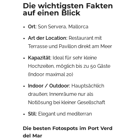
Die wichtigsten Fakten
auf einen Blick
Ort:
Son Servera, Mallorca
Art der Location:
Restaurant mit
Terrasse und Pavillon direkt am Meer
Kapazität:
Ideal für sehr kleine
Hochzeiten, möglich bis zu 50 Gäste
(Indoor maximal 20)
Indoor / Outdoor:
Hauptsächlich
draußen; Innenräume nur als
Notlösung bei kleiner Gesellschaft
Stil:
Elegant und mediterran
Die besten Fotospots im Port Verd
del Mar