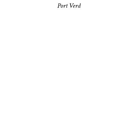
Port Verd