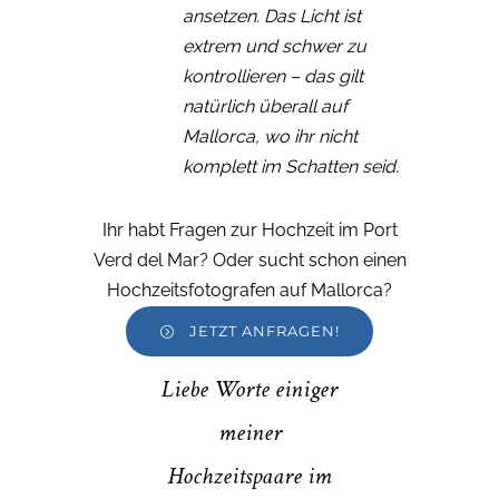
ansetzen. Das Licht ist
extrem und schwer zu
kontrollieren – das gilt
natürlich überall auf
Mallorca, wo ihr nicht
komplett im Schatten seid.
Ihr habt Fragen zur Hochzeit im Port
Verd del Mar? Oder sucht schon einen
Hochzeitsfotografen auf Mallorca?
JETZT ANFRAGEN!
Liebe Worte einiger
meiner
Hochzeitspaare im