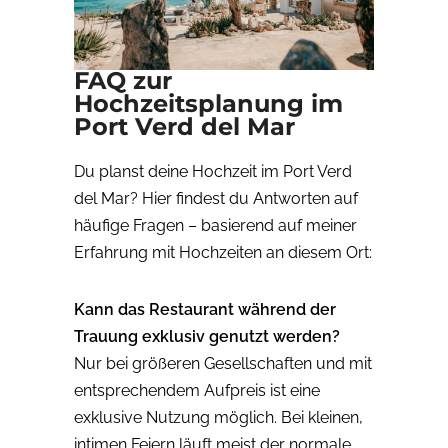
FAQ zur
Hochzeitsplanung im
Port Verd del Mar
Du planst deine Hochzeit im Port Verd
del Mar? Hier findest du Antworten auf
häufige Fragen – basierend auf meiner
Erfahrung mit Hochzeiten an diesem Ort:
Kann das Restaurant während der
Trauung exklusiv genutzt werden?
Nur bei größeren Gesellschaften und mit
entsprechendem Aufpreis ist eine
exklusive Nutzung möglich. Bei kleinen,
intimen Feiern läuft meist der normale