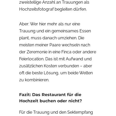
zweistellige Anzahl an Trauungen als
Hochzeitsfotograf begleiten dürfen.
Aber: Wer hier mehr als nur eine
Trauung und ein gemeinsames Essen
plant, muss danach umziehen. Die
meisten meiner Paare wechseln nach
der Zeremonie in eine Finca oder andere
Feierlocation. Das ist mit Aufwand und
zusätzlichen Kosten verbunden – aber
oft die beste Lösung, um beide Welten
zu kombinieren.
Fazit: Das Restaurant für die
Hochzeit buchen oder nicht?
Für die Trauung und den Sektempfang