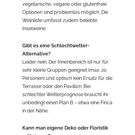
vegetarische, vegane oder glutenfreie
Optionen sind problemlos möglich. Die
Weinliste umfasst zudem beliebte
Inselweine.
Gibt es eine Schlechtwetter-
Alternative?
Leider nein. Der Innenbereich ist nur für
sehr kleine Gruppen geeignet (max. 20
Personen) und optisch kein Ersatz für die
Terrasse oder den Pavillon. Bei
schlechter Wetterprognose braucht ihr
unbedingt einen Plan B – etwa eine Finca
in der Nähe.
Kann man eigene Deko oder Floristik