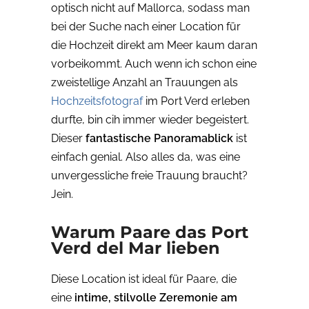
optisch nicht auf Mallorca, sodass man
bei der Suche nach einer Location für
die Hochzeit direkt am Meer kaum daran
vorbeikommt. Auch wenn ich schon eine
zweistellige Anzahl an Trauungen als
Hochzeitsfotograf
im Port Verd erleben
durfte, bin cih immer wieder begeistert.
Dieser
fantastische Panoramablick
ist
einfach genial. Also alles da, was eine
unvergessliche freie Trauung braucht?
Jein.
Warum Paare das Port
Verd del Mar lieben
Diese Location ist ideal für Paare, die
eine
intime, stilvolle Zeremonie am