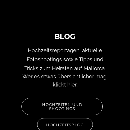
BLOG
Hochzeitsreportagen, aktuelle
Fotoshootings sowie Tipps und
Tricks zum Heiraten auf Mallorca.
Wer es etwas übersichtlicher mag,
klickt hier:
HOCHZEITEN UND
SHOOTINGS
HOCHZEITSBLOG