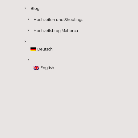
Blog
Hochzeiten und Shootings
Hochzeitsblog Mallorca
Deutsch
English