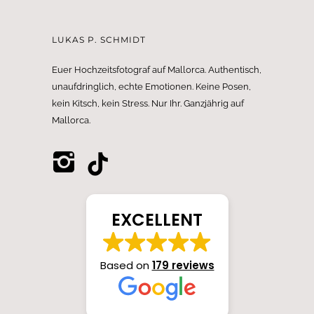
LUKAS P. SCHMIDT
Euer Hochzeitsfotograf auf Mallorca. Authentisch,
unaufdringlich, echte Emotionen. Keine Posen,
kein Kitsch, kein Stress. Nur Ihr. Ganzjährig auf
Mallorca.
EXCELLENT
Based on
179 reviews