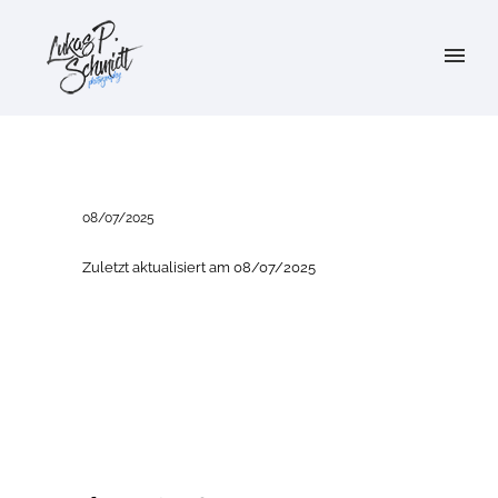
08/07/2025
Zuletzt aktualisiert am 08/07/2025