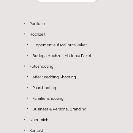
Portfolio
Hochzeit
Elopement auf Mallorca Paket
Bodega Hochzeit Mallorca Paket
Fotoshooting
After Wedding Shooting
Paarshooting
Familienshooting
Business & Personal Branding
Über mich
Kontakt