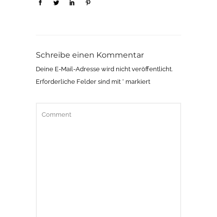
Schreibe einen Kommentar
Deine E-Mail-Adresse wird nicht veröffentlicht.
Erforderliche Felder sind mit
*
markiert