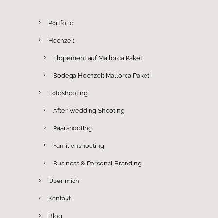
Portfolio
Hochzeit
Elopement auf Mallorca Paket
Bodega Hochzeit Mallorca Paket
Fotoshooting
After Wedding Shooting
Paarshooting
Familienshooting
Business & Personal Branding
Über mich
Kontakt
Blog