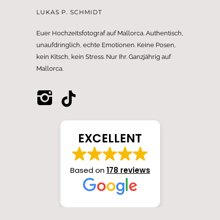
LUKAS P. SCHMIDT
Euer Hochzeitsfotograf auf Mallorca. Authentisch,
unaufdringlich, echte Emotionen. Keine Posen,
kein Kitsch, kein Stress. Nur Ihr. Ganzjährig auf
Mallorca.
EXCELLENT
Based on
178 reviews