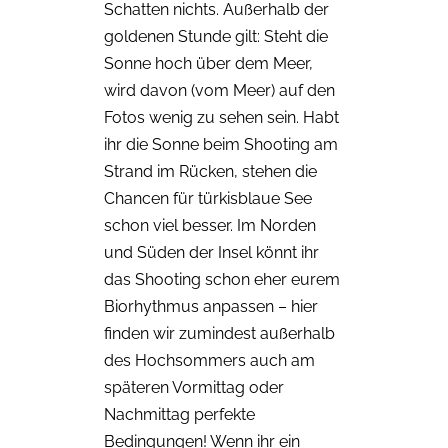
Schatten nichts. Außerhalb der
goldenen Stunde gilt: Steht die
Sonne hoch über dem Meer,
wird davon (vom Meer) auf den
Fotos wenig zu sehen sein. Habt
ihr die Sonne beim Shooting am
Strand im Rücken, stehen die
Chancen für türkisblaue See
schon viel besser. Im Norden
und Süden der Insel könnt ihr
das Shooting schon eher eurem
Biorhythmus anpassen – hier
finden wir zumindest außerhalb
des Hochsommers auch am
späteren Vormittag oder
Nachmittag perfekte
Bedingungen! Wenn ihr ein