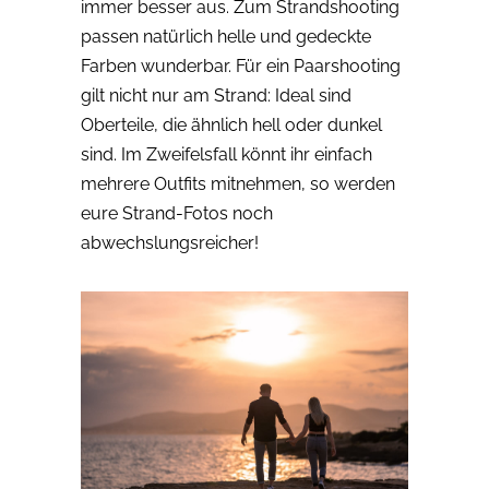
immer besser aus. Zum Strandshooting
passen natürlich helle und gedeckte
Farben wunderbar. Für ein Paarshooting
gilt nicht nur am Strand: Ideal sind
Oberteile, die ähnlich hell oder dunkel
sind. Im Zweifelsfall könnt ihr einfach
mehrere Outfits mitnehmen, so werden
eure Strand-Fotos noch
abwechslungsreicher!