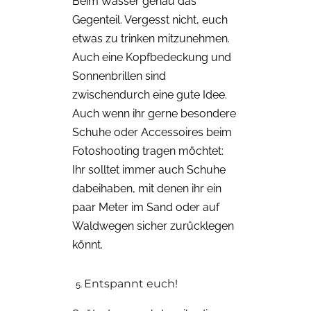
Beim Wasser genau das
Gegenteil. Vergesst nicht, euch
etwas zu trinken mitzunehmen.
Auch eine Kopfbedeckung und
Sonnenbrillen sind
zwischendurch eine gute Idee.
Auch wenn ihr gerne besondere
Schuhe oder Accessoires beim
Fotoshooting tragen möchtet:
Ihr solltet immer auch Schuhe
dabeihaben, mit denen ihr ein
paar Meter im Sand oder auf
Waldwegen sicher zurücklegen
könnt.
Entspannt euch!