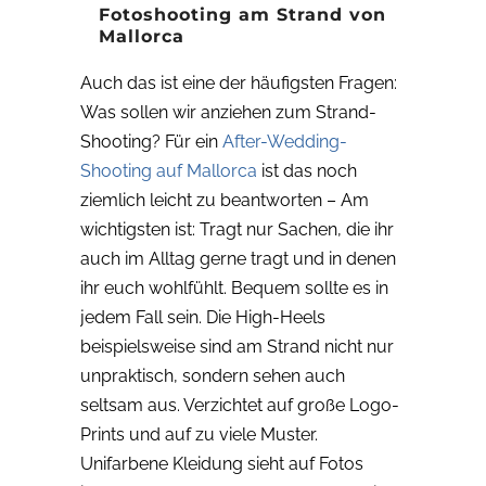
Fotoshooting am Strand von
Mallorca
Auch das ist eine der häufigsten Fragen:
Was sollen wir anziehen zum Strand-
Shooting? Für ein
After-Wedding-
Shooting auf Mallorca
ist das noch
ziemlich leicht zu beantworten – Am
wichtigsten ist: Tragt nur Sachen, die ihr
auch im Alltag gerne tragt und in denen
ihr euch wohlfühlt. Bequem sollte es in
jedem Fall sein. Die High-Heels
beispielsweise sind am Strand nicht nur
unpraktisch, sondern sehen auch
seltsam aus. Verzichtet auf große Logo-
Prints und auf zu viele Muster.
Unifarbene Kleidung sieht auf Fotos