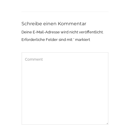
Schreibe einen Kommentar
Deine E-Mail-Adresse wird nicht veröffentlicht.
Erforderliche Felder sind mit
*
markiert