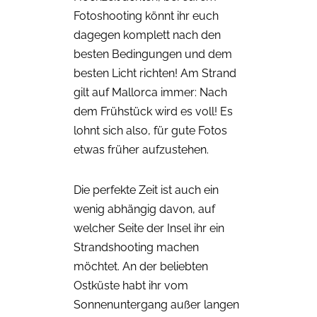
Fotoshooting könnt ihr euch
dagegen komplett nach den
besten Bedingungen und dem
besten Licht richten! Am Strand
gilt auf Mallorca immer: Nach
dem Frühstück wird es voll! Es
lohnt sich also, für gute Fotos
etwas früher aufzustehen.
Die perfekte Zeit ist auch ein
wenig abhängig davon, auf
welcher Seite der Insel ihr ein
Strandshooting machen
möchtet. An der beliebten
Ostküste habt ihr vom
Sonnenuntergang außer langen