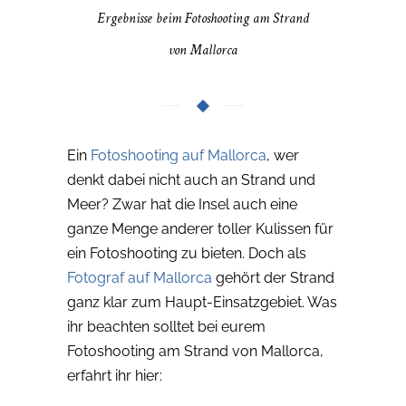
Ergebnisse beim Fotoshooting am Strand
von Mallorca
Ein
Fotoshooting auf Mallorca
, wer
denkt dabei nicht auch an Strand und
Meer? Zwar hat die Insel auch eine
ganze Menge anderer toller Kulissen für
ein Fotoshooting zu bieten. Doch als
Fotograf auf Mallorca
gehört der Strand
ganz klar zum Haupt-Einsatzgebiet. Was
ihr beachten solltet bei eurem
Fotoshooting am Strand von Mallorca,
erfahrt ihr hier: