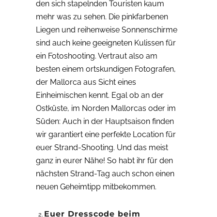
den sich stapelnden Touristen kaum
mehr was zu sehen. Die pinkfarbenen
Liegen und reihenweise Sonnenschirme
sind auch keine geeigneten Kulissen für
ein Fotoshooting. Vertraut also am
besten einem ortskundigen Fotografen,
der Mallorca aus Sicht eines
Einheimischen kennt. Egal ob an der
Ostküste, im Norden Mallorcas oder im
Süden: Auch in der Hauptsaison finden
wir garantiert eine perfekte Location für
euer Strand-Shooting. Und das meist
ganz in eurer Nähe! So habt ihr für den
nächsten Strand-Tag auch schon einen
neuen Geheimtipp mitbekommen.
Euer Dresscode beim