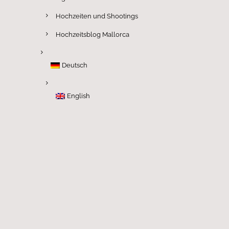
Hochzeiten und Shootings
Hochzeitsblog Mallorca
Deutsch
English