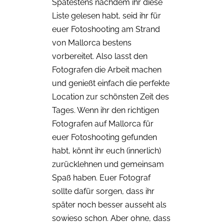
Spätestens nachdem ihr diese
Liste gelesen habt, seid ihr für
euer Fotoshooting am Strand
von Mallorca bestens
vorbereitet. Also lasst den
Fotografen die Arbeit machen
und genießt einfach die perfekte
Location zur schönsten Zeit des
Tages. Wenn ihr den richtigen
Fotografen auf Mallorca für
euer Fotoshooting gefunden
habt, könnt ihr euch (innerlich)
zurücklehnen und gemeinsam
Spaß haben. Euer Fotograf
sollte dafür sorgen, dass ihr
später noch besser ausseht als
sowieso schon. Aber ohne, dass