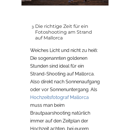
Die richtige Zeit für ein
Fotoshooting am Strand
auf Mallorca
Weiches Licht und nicht zu heiß:
Die sogenannten goldenen
Stunden sind ideal für ein
Strand-Shooting auf Mallorca.
Also direkt nach Sonnenaufgang
oder vor Sonnenuntergang. Als
Hochzeitsfotograf Mallorca
muss man beim
Brautpaarshooting natürlich
immer auf den Zeitplan der
Hochzeit achten, bei eurem