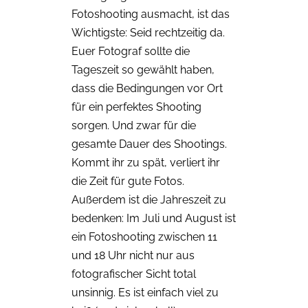
Fotoshooting ausmacht, ist das
Wichtigste: Seid rechtzeitig da.
Euer Fotograf sollte die
Tageszeit so gewählt haben,
dass die Bedingungen vor Ort
für ein perfektes Shooting
sorgen. Und zwar für die
gesamte Dauer des Shootings.
Kommt ihr zu spät, verliert ihr
die Zeit für gute Fotos.
Außerdem ist die Jahreszeit zu
bedenken: Im Juli und August ist
ein Fotoshooting zwischen 11
und 18 Uhr nicht nur aus
fotografischer Sicht total
unsinnig. Es ist einfach viel zu