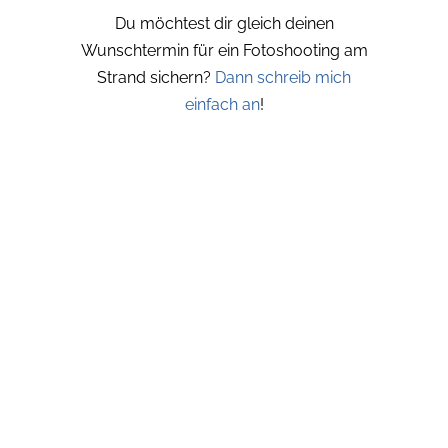
Du möchtest dir gleich deinen
Wunschtermin für ein Fotoshooting am
Strand sichern?
Dann schreib mich
einfach an
!