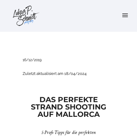
16/12/2019
Zuletzt aktualisiert am 18/04/2024
DAS PERFEKTE
STRAND SHOOTING
AUF MALLORCA
5 Profi-Tipps für die perfekten