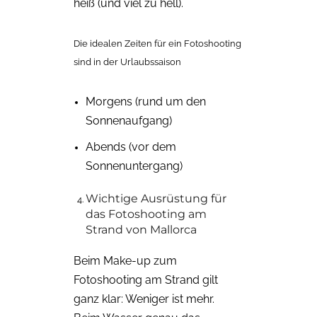
heiß (und viel zu hell).
Die idealen Zeiten für ein Fotoshooting
sind in der Urlaubssaison
Morgens (rund um den
Sonnenaufgang)
Abends (vor dem
Sonnenuntergang)
Wichtige Ausrüstung für
das Fotoshooting am
Strand von Mallorca
Beim Make-up zum
Fotoshooting am Strand gilt
ganz klar: Weniger ist mehr.