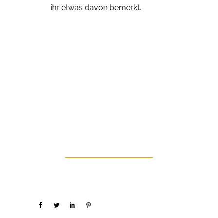
ihr etwas davon bemerkt.